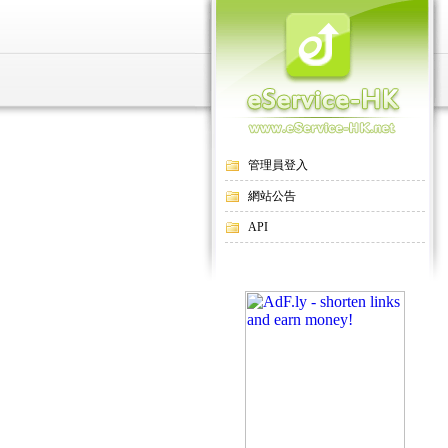
管理員登入
網站公告
API